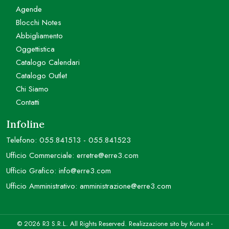
Agende
Blocchi Notes
Abbigliamento
Oggettistica
Catalogo Calendari
Catalogo Outlet
Chi Siamo
Contatti
Infoline
Telefono:
055.841513
-
055.841523
Ufficio Commerciale:
erretre@erre3.com
Ufficio Grafico:
info@erre3.com
Ufficio Amministrativo:
amministrazione@erre3.com
© 2026 R3 S.R.L. All Rights Reserved. Realizzazione sito by
Kuna.it
-