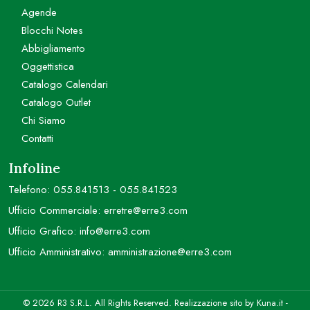
Agende
Blocchi Notes
Abbigliamento
Oggettistica
Catalogo Calendari
Catalogo Outlet
Chi Siamo
Contatti
Infoline
Telefono:
055.841513
-
055.841523
Ufficio Commerciale:
erretre@erre3.com
Ufficio Grafico:
info@erre3.com
Ufficio Amministrativo:
amministrazione@erre3.com
© 2026 R3 S.R.L. All Rights Reserved. Realizzazione sito by
Kuna.it
-