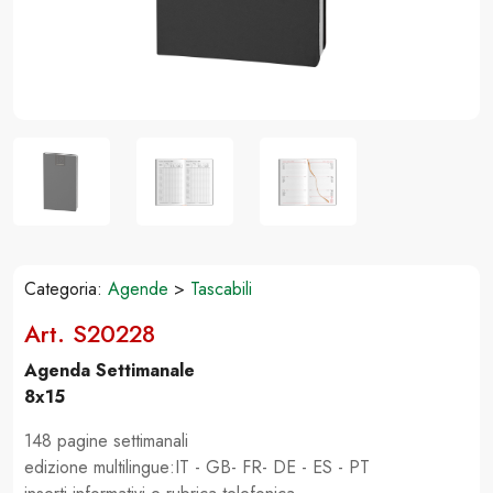
Categoria:
Agende
>
Tascabili
Art. S20228
Agenda Settimanale
8x15
148 pagine settimanali
edizione multilingue:IT - GB- FR- DE - ES - PT