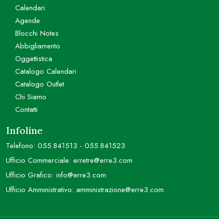
Calendari
Agende
Blocchi Notes
Abbigliamento
Oggettistica
Catalogo Calendari
Catalogo Outlet
Chi Siamo
Contatti
Infoline
Telefono:
055.841513
-
055.841523
Ufficio Commerciale:
erretre@erre3.com
Ufficio Grafico:
info@erre3.com
Ufficio Amministrativo:
amministrazione@erre3.com