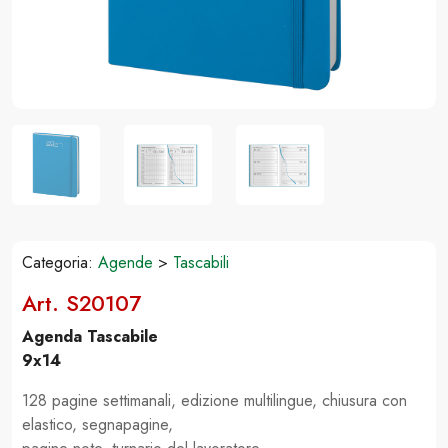
Categoria:
Agende
>
Tascabili
Art. S20107
Agenda Tascabile
9x14
128 pagine settimanali, edizione multilingue, chiusura con
elastico, segnapagine,