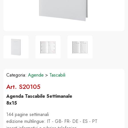
Categoria:
Agende
>
Tascabili
Art. S20105
Agenda Tascabile Settimanale
8x15
144 pagine settimanali
edizione multilingue: IT - GB- FR- DE - ES - PT