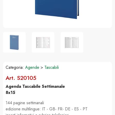
Categoria:
Agende
>
Tascabili
Art. S20105
Agenda Tascabile Settimanale
8x15
144 pagine settimanali
edizione multilingue: IT - GB- FR- DE - ES - PT