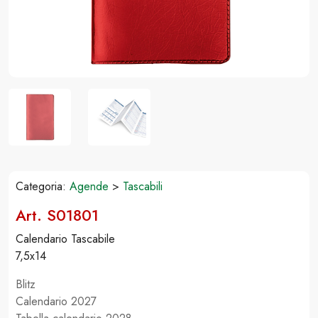
Categoria:
Agende
>
Tascabili
Art. S01801
Calendario Tascabile
7,5x14
Blitz
Calendario 2027