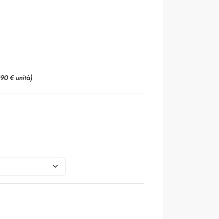
,90 € unità)