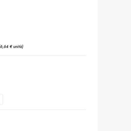
(6,64 € unità)