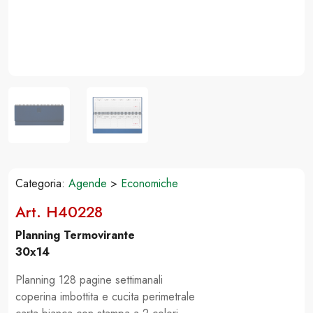
Categoria:
Agende
>
Economiche
Art. H40228
Planning Termovirante
30x14
Planning 128 pagine settimanali
coperina imbottita e cucita perimetrale