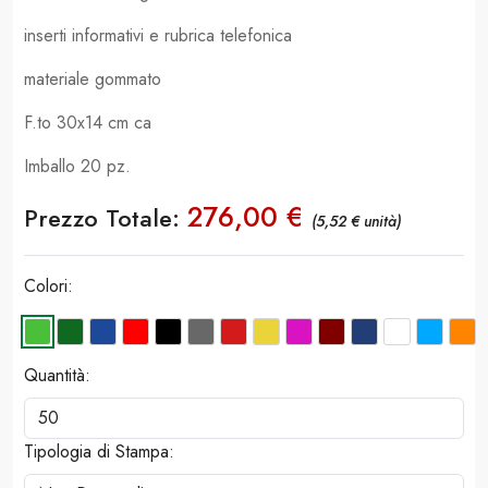
inserti informativi e rubrica telefonica
materiale gommato
F.to 30x14 cm ca
Imballo 20 pz.
276,00 €
Prezzo Totale:
(5,52 € unità)
Colori:
Quantità:
Tipologia di Stampa: