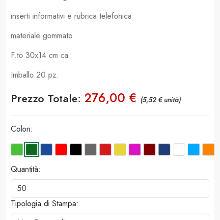
inserti informativi e rubrica telefonica
materiale gommato
F.to 30x14 cm ca
Imballo 20 pz.
276,00 €
Prezzo Totale:
(5,52 € unità)
Colori:
Quantità:
Tipologia di Stampa: