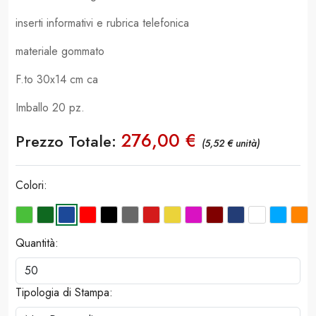
inserti informativi e rubrica telefonica
materiale gommato
F.to 30x14 cm ca
Imballo 20 pz.
276,00 €
Prezzo Totale:
(5,52 € unità)
Colori:
Quantità:
Tipologia di Stampa: