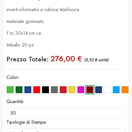
inserti informativi e rubrica telefonica
materiale gommato
F.to 30x14 cm ca
Imballo 20 pz.
276,00 €
Prezzo Totale:
(5,52 € unità)
Colori:
Quantità:
Tipologia di Stampa: