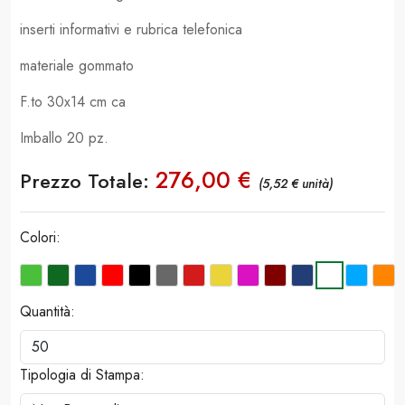
inserti informativi e rubrica telefonica
materiale gommato
F.to 30x14 cm ca
Imballo 20 pz.
276,00 €
Prezzo Totale:
(5,52 € unità)
Colori:
Quantità:
Tipologia di Stampa: