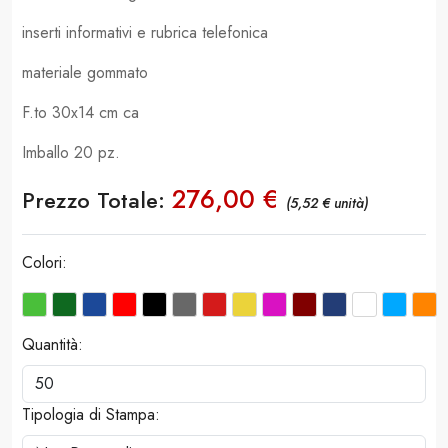
inserti informativi e rubrica telefonica
materiale gommato
F.to 30x14 cm ca
Imballo 20 pz.
276,00 €
Prezzo Totale:
(5,52 € unità)
Colori:
Quantità:
Tipologia di Stampa: