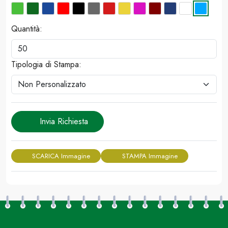
Quantità:
Tipologia di Stampa:
Invia Richiesta
SCARICA Immagine
STAMPA Immagine