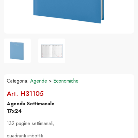
Categoria:
Agende
>
Economiche
Art. H31105
Agenda Settimanale
17x24
132 pagine settimanali,
quadranti imbottiti