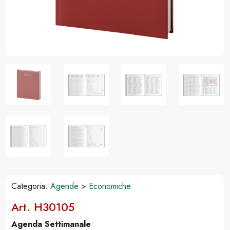
Categoria:
Agende
>
Economiche
Art. H30105
Agenda Settimanale