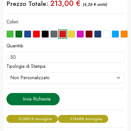
213,00 €
Prezzo Totale:
(4,26 € unità)
Colori:
Quantità:
Tipologia di Stampa:
Invia Richiesta
SCARICA Immagine
STAMPA Immagine