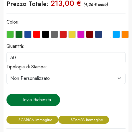
213,00 €
Prezzo Totale:
(4,26 € unità)
Colori:
Quantità:
Tipologia di Stampa:
Invia Richiesta
SCARICA Immagine
STAMPA Immagine