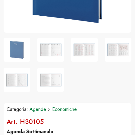
Categoria:
Agende
>
Economiche
Art. H30105
Agenda Settimanale