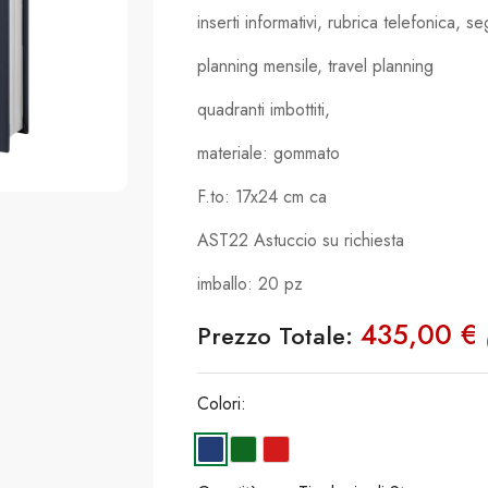
inserti informativi, rubrica telefonica, 
planning mensile, travel planning
quadranti imbottiti,
materiale: gommato
F.to: 17x24 cm ca
AST22 Astuccio su richiesta
imballo: 20 pz
435,00 €
Prezzo Totale:
Colori: