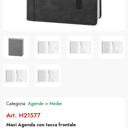
Categoria:
Agende
>
Medie
Art. H21577
Maxi Agenda con tasca frontale