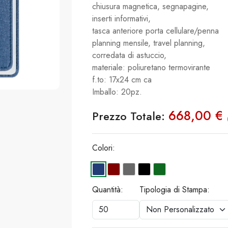
chiusura magnetica, segnapagine,
inserti informativi,
tasca anteriore porta cellulare/penna
planning mensile, travel planning,
corredata di astuccio,
materiale: poliuretano termovirante
f.to: 17x24 cm ca
Imballo: 20pz.
668,00 €
Prezzo Totale:
Colori:
Quantità:
Tipologia di Stampa: