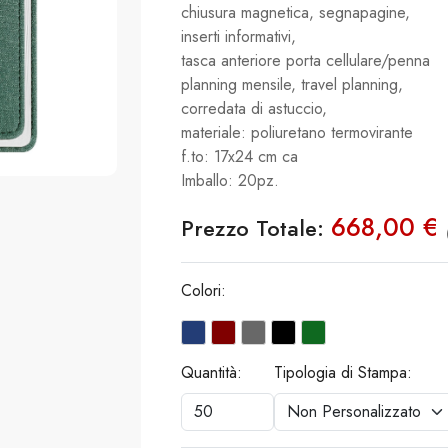
chiusura magnetica, segnapagine,
inserti informativi,
tasca anteriore porta cellulare/penna
planning mensile, travel planning,
corredata di astuccio,
materiale: poliuretano termovirante
f.to: 17x24 cm ca
Imballo: 20pz.
668,00 €
Prezzo Totale:
Colori:
Quantità:
Tipologia di Stampa: