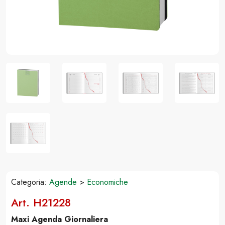
Categoria:
Agende
>
Economiche
Art. H21228
Maxi Agenda Giornaliera