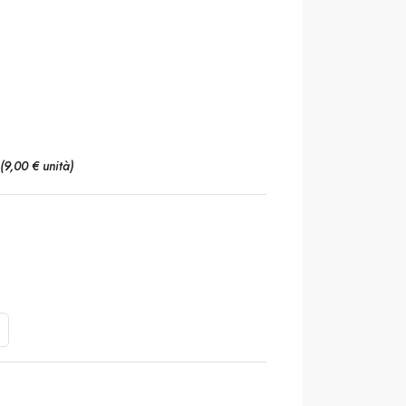
(9,00 € unità)