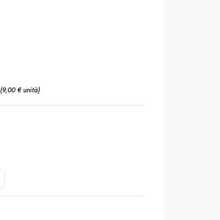
(9,00 € unità)