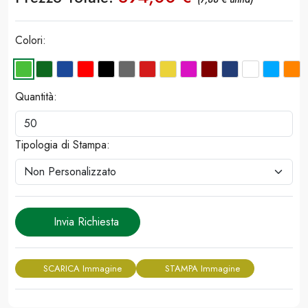
Colori:
Quantità:
Tipologia di Stampa:
Invia Richiesta
SCARICA Immagine
STAMPA Immagine