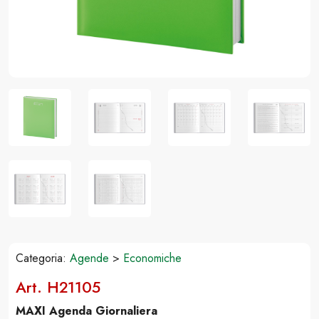
Categoria:
Agende
>
Economiche
Art. H21105
MAXI Agenda Giornaliera