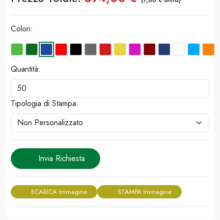
Colori:
Quantità:
Tipologia di Stampa:
Invia Richiesta
SCARICA Immagine
STAMPA Immagine