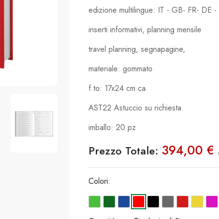
edizione multilingue: IT - GB- FR- DE -
inserti informativi, planning mensile
travel planning, segnapagine,
materiale: gommato
f.to: 17x24 cm ca
AST22 Astuccio su richiesta
imballo: 20 pz
394,00 €
Prezzo Totale:
Colori: