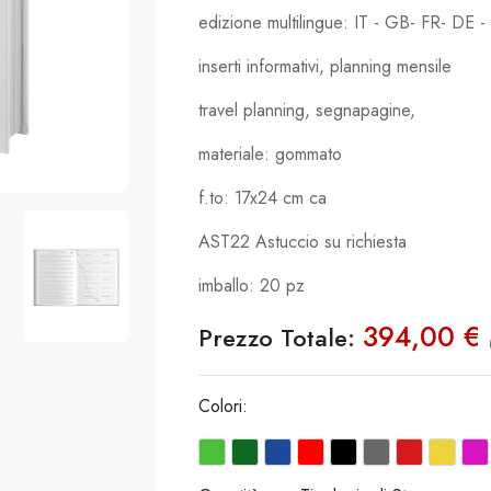
edizione multilingue: IT - GB- FR- DE -
inserti informativi, planning mensile
travel planning, segnapagine,
materiale: gommato
f.to: 17x24 cm ca
AST22 Astuccio su richiesta
imballo: 20 pz
394,00 €
Prezzo Totale:
Colori: