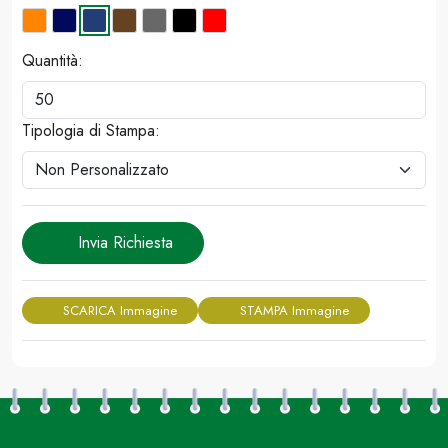
Quantità:
Tipologia di Stampa:
Invia Richiesta
SCARICA Immagine
STAMPA Immagine