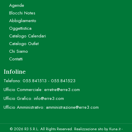
Agende
Blocchi Notes
Abbigliamento
Oggettistica
Catalogo Calendari
Catalogo Outlet
Chi Siamo
Contatti
Infoline
Telefono:
055.841513
-
055.841523
Ufficio Commerciale:
erretre@erre3.com
Ufficio Grafico:
info@erre3.com
Ufficio Amministrativo:
amministrazione@erre3.com
© 2026 R3 S.R.L. All Rights Reserved. Realizzazione sito by
Kuna.it
-