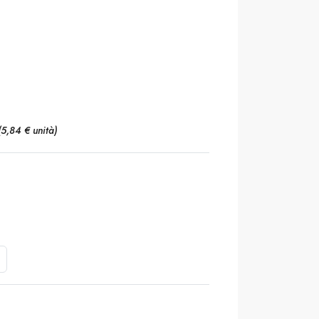
(5,84 € unità)