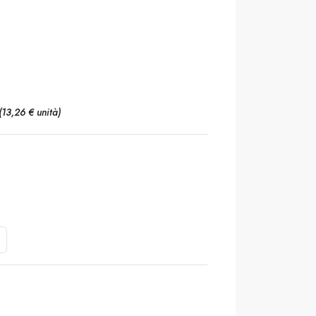
(13,26 € unità)