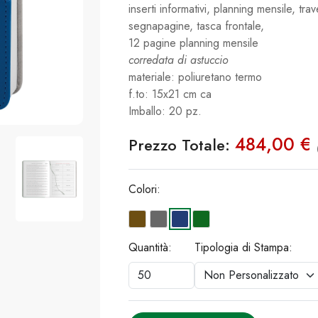
inserti informativi, planning mensile, tra
segnapagine, tasca frontale,
12 pagine planning mensile
corredata di astuccio
materiale: poliuretano termo
f.to: 15x21 cm ca
Imballo: 20 pz.
484,00 €
Prezzo Totale:
Colori:
Quantità:
Tipologia di Stampa: