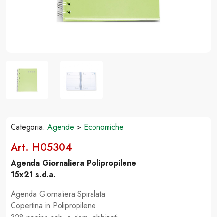
Categoria:
Agende
>
Economiche
Art. H05304
Agenda Giornaliera Polipropilene
15x21 s.d.a.
Agenda Giornaliera Spiralata
Copertina in Polipropilene