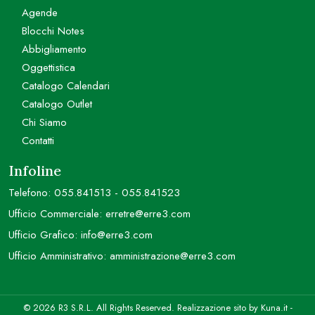
Agende
Blocchi Notes
Abbigliamento
Oggettistica
Catalogo Calendari
Catalogo Outlet
Chi Siamo
Contatti
Infoline
Telefono:
055.841513
-
055.841523
Ufficio Commerciale:
erretre@erre3.com
Ufficio Grafico:
info@erre3.com
Ufficio Amministrativo:
amministrazione@erre3.com
© 2026 R3 S.R.L. All Rights Reserved. Realizzazione sito by
Kuna.it
-