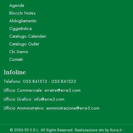
Agende
Blocchi Notes
Abbigliamento
Oggettistica
Catalogo Calendari
Catalogo Outlet
Chi Siamo
Contatti
Infoline
Telefono:
055.841513
-
055.841523
Ufficio Commerciale:
erretre@erre3.com
Ufficio Grafico:
info@erre3.com
Ufficio Amministrativo:
amministrazione@erre3.com
© 2026 R3 S.R.L. All Rights Reserved. Realizzazione sito by
Kuna.it
-