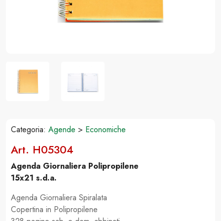
Categoria:
Agende
>
Economiche
Art. H05304
Agenda Giornaliera Polipropilene
15x21 s.d.a.
Agenda Giornaliera Spiralata
Copertina in Polipropilene