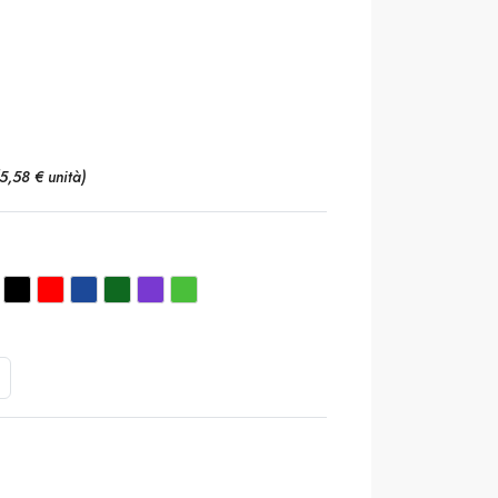
(5,58 € unità)