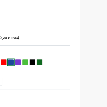
(5,68 € unità)