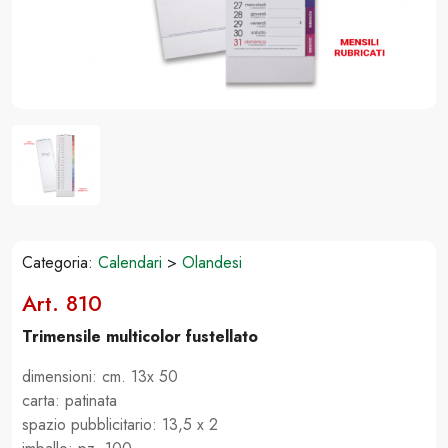
Categoria:
Calendari
>
Olandesi
Art. 810
Trimensile multicolor fustellato
dimensioni: cm. 13x 50
carta: patinata
spazio pubblicitario: 13,5 x 2