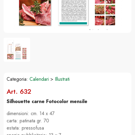
Categoria:
Calendari
>
Illustrati
Art. 632
Silhouette carne Fotocolor mensile
dimensioni: cm. 14 x 47
carta: patinata gr. 70
estata: pressofusa