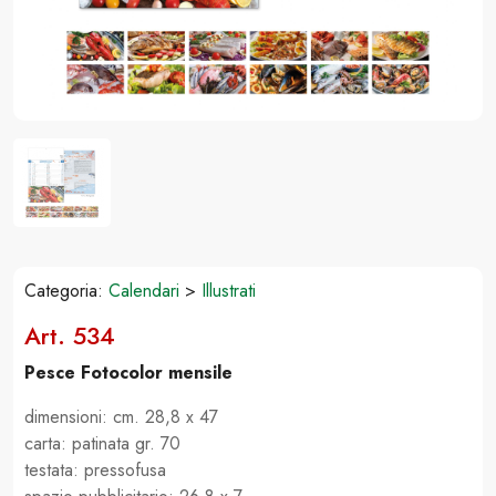
Categoria:
Calendari
>
Illustrati
Art. 534
Pesce Fotocolor mensile
dimensioni: cm. 28,8 x 47
carta: patinata gr. 70
testata: pressofusa