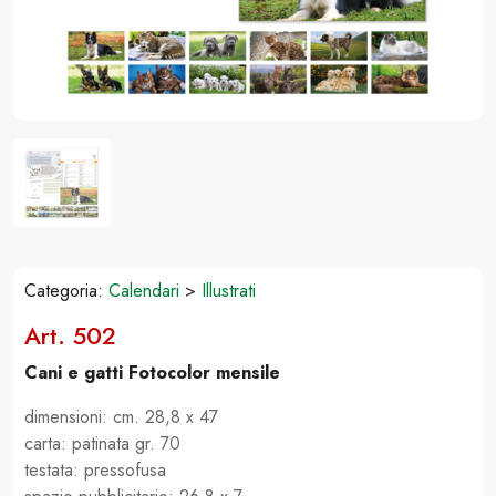
Categoria:
Calendari
>
Illustrati
Art. 502
Cani e gatti Fotocolor mensile
dimensioni: cm. 28,8 x 47
carta: patinata gr. 70
testata: pressofusa