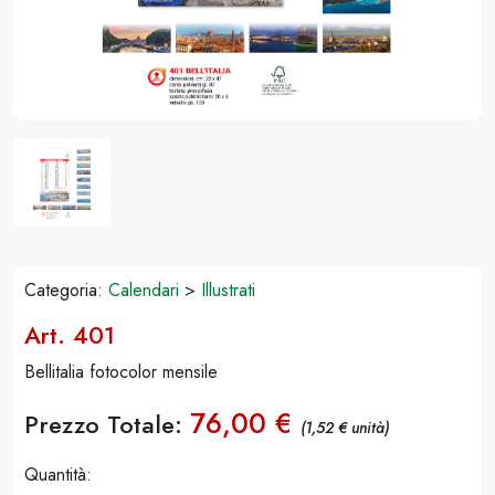
Categoria:
Calendari
>
Illustrati
Art. 401
Bellitalia fotocolor mensile
76,00 €
Prezzo Totale:
(1,52 € unità)
Quantità: