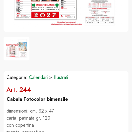
Categoria:
Calendari
>
Illustrati
Art. 244
Cabala Fotocolor bimensile
dimensioni: cm. 32 x 47
carta: patinata gr. 120
con copertina