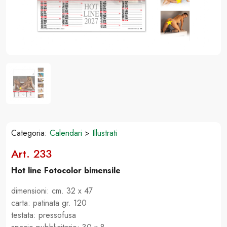
Categoria:
Calendari
>
Illustrati
Art. 233
Hot line Fotocolor bimensile
dimensioni: cm. 32 x 47
carta: patinata gr. 120
testata: pressofusa