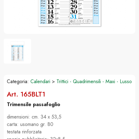
Categoria:
Calendari
>
Trittici - Quadrimensili - Maxi - Lusso
Art. 165BLT1
Trimensile passafoglio
dimensioni: cm. 34 x 53,5
carta: usomano gr. 80
testata rinforzata