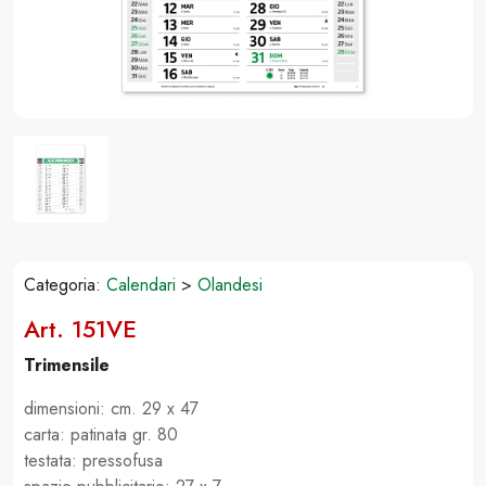
Categoria:
Calendari
>
Olandesi
Art. 151VE
Trimensile
dimensioni: cm. 29 x 47
carta: patinata gr. 80
testata: pressofusa