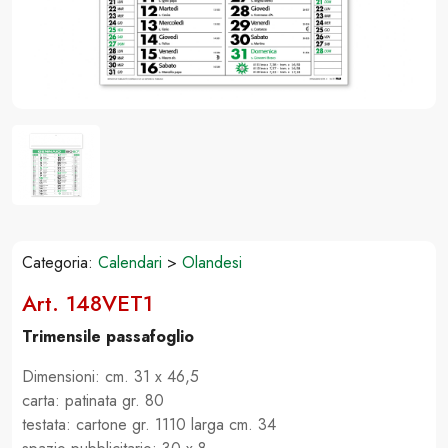
Categoria:
Calendari
>
Olandesi
Art. 148VET1
Trimensile passafoglio
Dimensioni: cm. 31 x 46,5
carta: patinata gr. 80
testata: cartone gr. 1110 larga cm. 34