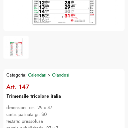
Categoria:
Calendari
>
Olandesi
Art. 147
Trimensile tricolore italia
dimensioni: cm. 29 x 47
carta: patinata gr. 80
testata: pressofusa